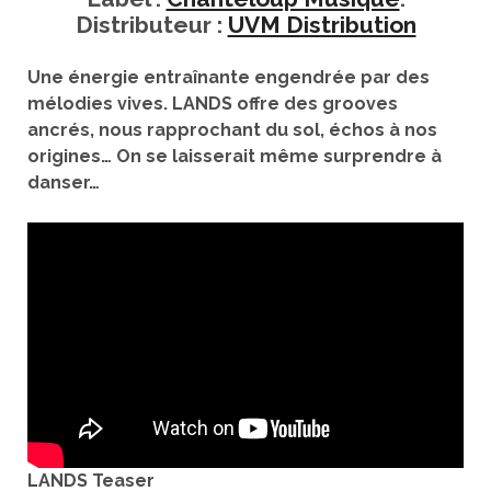
Distributeur :
UVM Distribution
Une énergie entraînante engendrée par des
mélodies vives. LANDS offre des grooves
ancrés, nous rapprochant du sol, échos à nos
origines… On se laisserait même surprendre à
danser…
LANDS Teaser