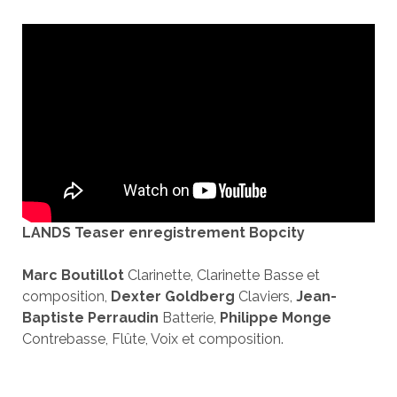
LANDS Teaser enregistrement Bopcity
Marc Boutillot
Clarinette, Clarinette Basse et
composition,
Dexter Goldberg
Claviers,
Jean-
Baptiste Perraudin
Batterie,
Philippe Monge
Contrebasse, Flûte, Voix et composition.