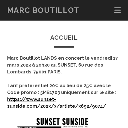
MARC BOUTILLOT
ACCUEIL
Marc Boutillot LANDS en concert le vendredi 17
mars 2023 à 20h30 au SUNSET, 60 rue des
Lombards-75001 PARIS.
Tarif préférentiel 20€ au lieu de 25€ avec le
Code promo : 5MB1703 uniquement sur le site :
https://www.sunset-
sunside.com/2023/3/artiste/3692/9074/