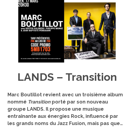
LANDS – Transition
Marc Boutillot revient avec un troisième album
nommé
Transition
porté par son nouveau
groupe LANDS. Il propose une musique
entraînante aux énergies Rock, influencé par
les grands noms du Jazz Fusion, mais pas que…