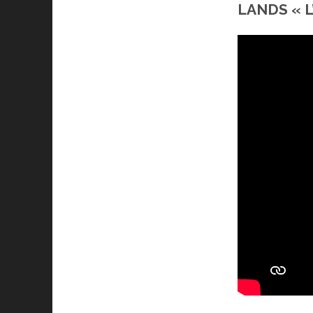
LANDS « L’