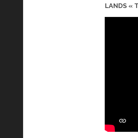
LANDS « T