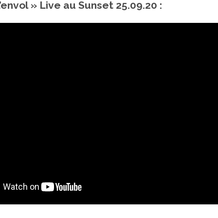
envol » Live au Sunset 25.09.20 :