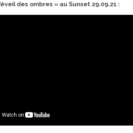
éveil des ombres » au Sunset 29.09.21 :