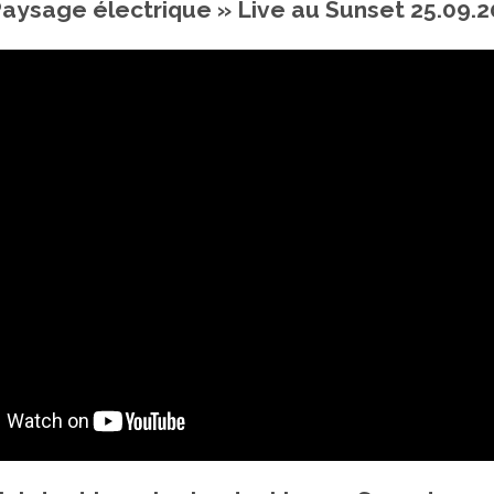
ysage électrique » Live au Sunset 25.09.20