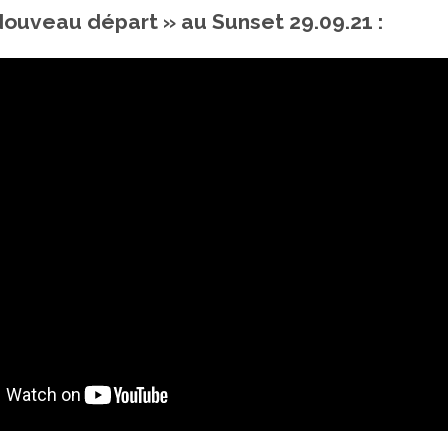
ouveau départ » au Sunset 29.09.21 :