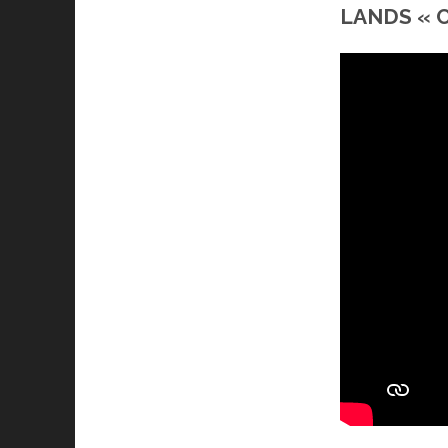
LANDS « C