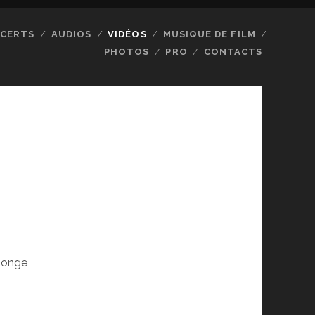
CERTS
AUDIOS
VIDÉOS
MUSIQUE DE FILM
PHOTOS
PRO
CONTACTS
 Monge