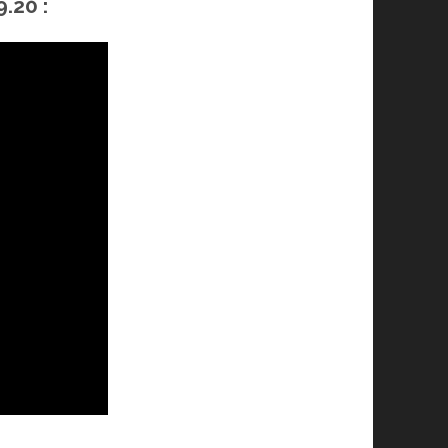
.20 :