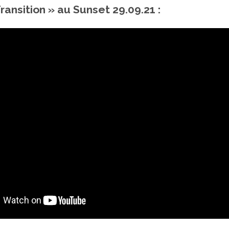
ransition »
au Sunset 29.09.21 :