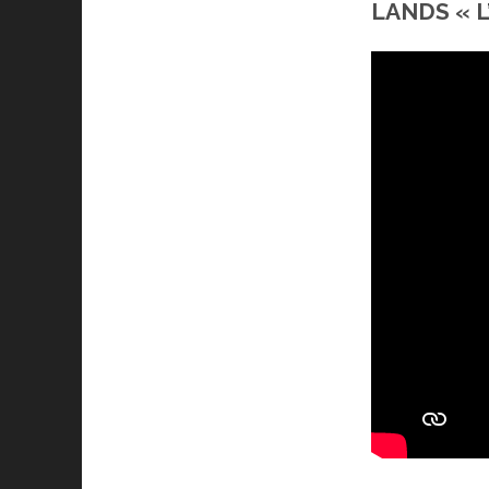
LANDS « L’