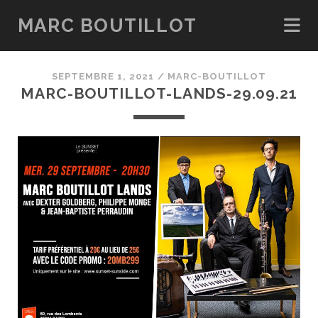
MARC BOUTILLOT
SEPTEMBRE 1, 2021 /
MARC-BOUTILLOT
MARC-BOUTILLOT-LANDS-29.09.21