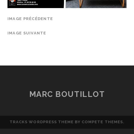
IMAGE PRÉCÉDENTE
IMAGE SUIVANTE
MARC BOUTILLOT
TRACKS WORDPRESS THEME
BY COMPETE THEMES.